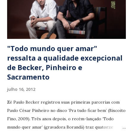
"Todo mundo quer amar"
ressalta a qualidade excepcional
de Becker, Pinheiro e
Sacramento
julho 16, 2012
Zé Paulo Becker registrou suas primeiras parcerias com
Paulo César Pinheiro no disco ‘Pra tudo ficar bem’ (Biscoito
Fino, 2009). Três anos depois, o recém-lançado ‘Todo
mundo quer amar’ (gravadora Borandá) traz quatorze