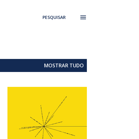
PESQUISAR
MOSTRAR TUDO