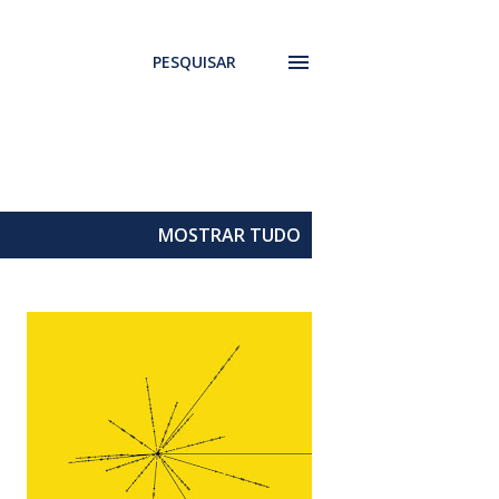
PESQUISAR
MOSTRAR TUDO