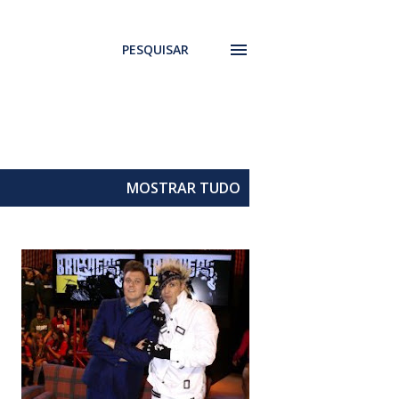
PESQUISAR
MOSTRAR TUDO