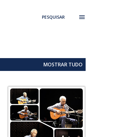
PESQUISAR
MOSTRAR TUDO