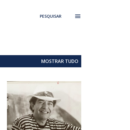
PESQUISAR
MOSTRAR TUDO