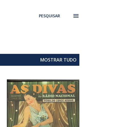
PESQUISAR
MOSTRAR TUDO