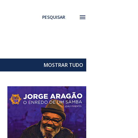
PESQUISAR
MOSTRAR TUDO