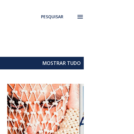
PESQUISAR
MOSTRAR TUDO